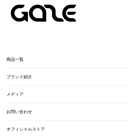
商品一覧
ブランド紹介
メディア
お問い合わせ
オフィシャルストア