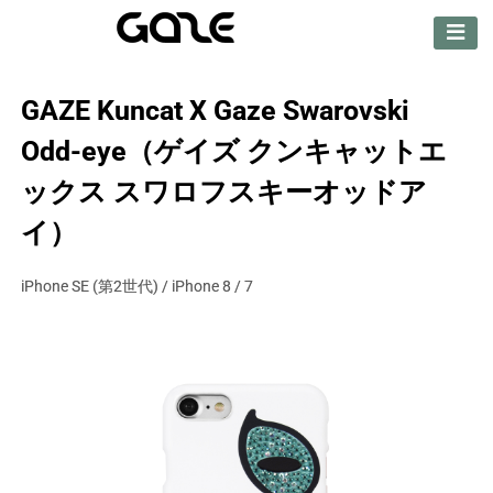
【公式サイト】
GAZE（ゲイズ）
GAZE Kuncat X Gaze Swarovski
Odd-eye（ゲイズ クンキャットエ
ックス スワロフスキーオッドア
イ）
iPhone SE (第2世代) / iPhone 8 / 7