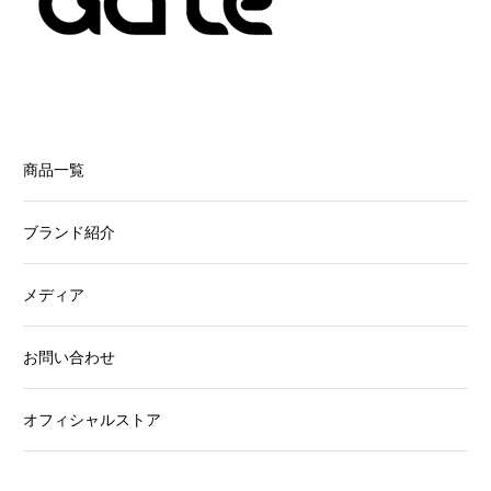
商品一覧
ブランド紹介
メディア
お問い合わせ
オフィシャルストア