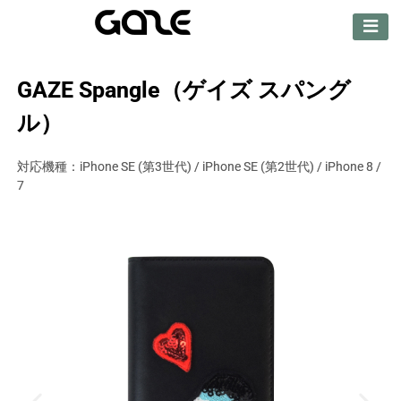
【公式サイト】
GAZE（ゲイズ）
GAZE Spangle（ゲイズ スパング
ル）
対応機種：iPhone SE (第3世代) / iPhone SE (第2世代) / iPhone 8 /
7