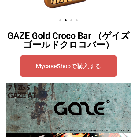
GAZE Gold Croco Bar （ゲイズ
ゴールドクロコバー）
MycaseShopで購入する