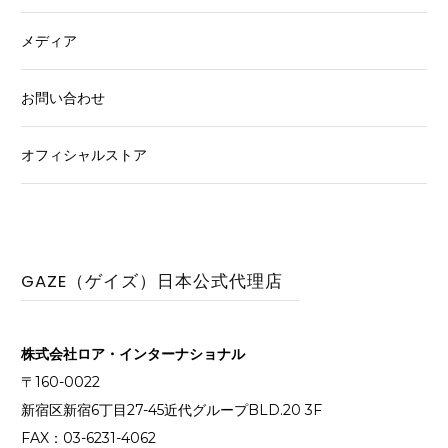
メディア
お問い合わせ
オフィシャルストア
GAZE（ゲイズ）日本公式代理店
株式会社ロア・インターナショナル
〒160-0022
新宿区新宿6丁目27-45近代グループBLD.20 3F
FAX：03-6231-4062