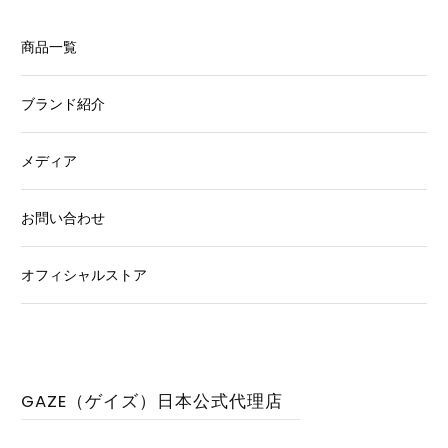
商品一覧
ブランド紹介
メディア
お問い合わせ
オフィシャルストア
GAZE（ゲイズ）日本公式代理店