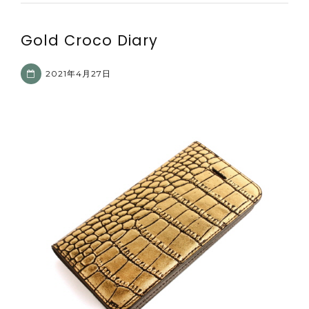
Gold Croco Diary
2021年4月27日