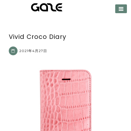
【公式サイト】
GAZE（ゲイズ）
Vivid Croco Diary
2021年4月27日