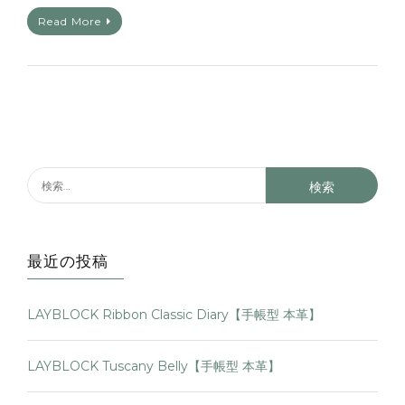
Read More
最近の投稿
LAYBLOCK Ribbon Classic Diary【手帳型 本革】
LAYBLOCK Tuscany Belly【手帳型 本革】