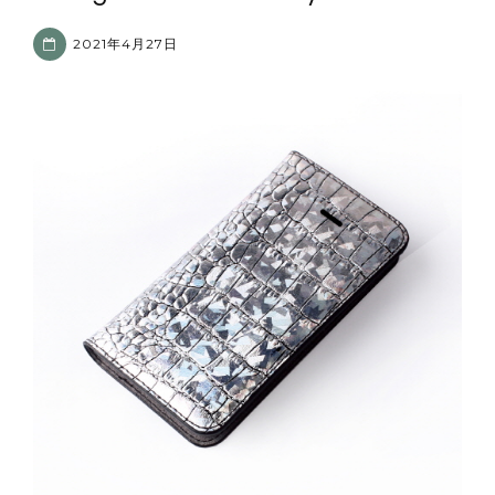
2021年4月27日