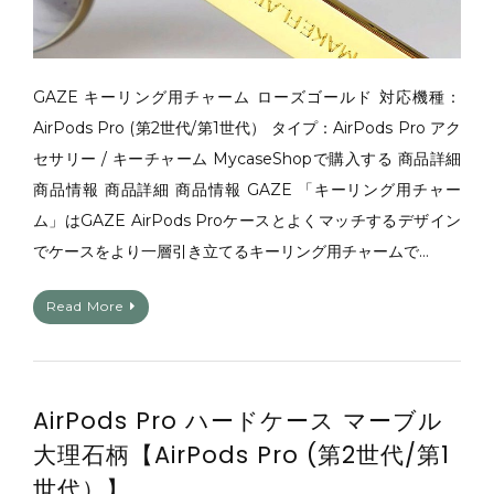
GAZE キーリング用チャーム ローズゴールド 対応機種：
AirPods Pro (第2世代/第1世代） タイプ：AirPods Pro アク
セサリー / キーチャーム MycaseShopで購入する 商品詳細
商品情報 商品詳細 商品情報 GAZE 「キーリング用チャー
ム」はGAZE AirPods Proケースとよくマッチするデザイン
でケースをより一層引き立てるキーリング用チャームで…
Read More
AirPods Pro ハードケース マーブル
大理石柄【AirPods Pro (第2世代/第1
世代）】