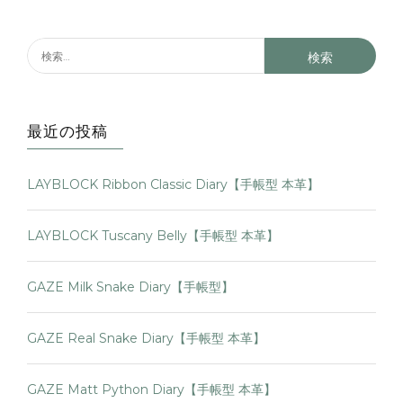
最近の投稿
LAYBLOCK Ribbon Classic Diary【手帳型 本革】
LAYBLOCK Tuscany Belly【手帳型 本革】
GAZE Milk Snake Diary【手帳型】
GAZE Real Snake Diary【手帳型 本革】
GAZE Matt Python Diary【手帳型 本革】