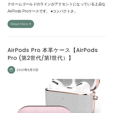
クロームゴールドのラインがアクセントになっている上品な
AirPods Proケースです。 ●コンパクトさ…
Read More
AirPods Pro 本革ケース【AirPods
Pro (第2世代/第1世代）】
2021年5月11日