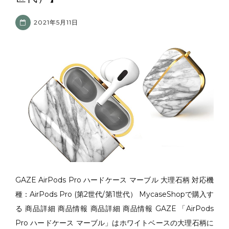
2021年5月11日
GAZE AirPods Pro ハードケース マーブル 大理石柄 対応機
種：AirPods Pro (第2世代/第1世代） MycaseShopで購入す
る 商品詳細 商品情報 商品詳細 商品情報 GAZE 「AirPods
Pro ハードケース マーブル」はホワイトベースの大理石柄に