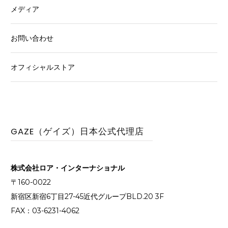
メディア
お問い合わせ
オフィシャルストア
GAZE（ゲイズ）日本公式代理店
株式会社ロア・インターナショナル
〒160-0022
新宿区新宿6丁目27-45近代グループBLD.20 3F
FAX：03-6231-4062