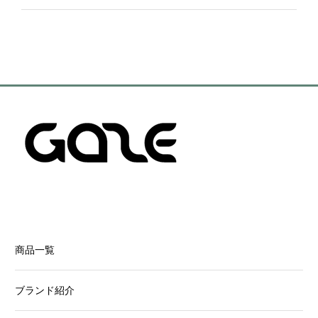
商品一覧
ブランド紹介